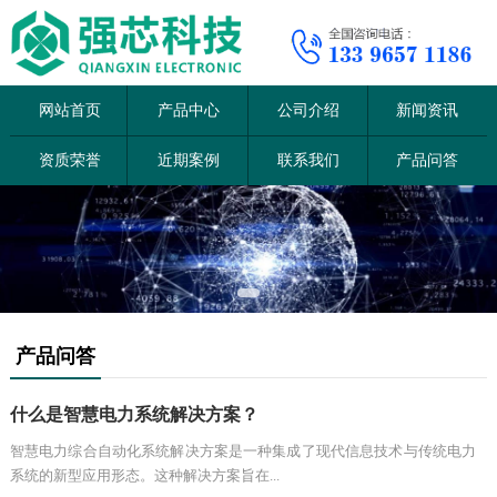
网站首页
产品中心
公司介绍
新闻资讯
资质荣誉
近期案例
联系我们
产品问答
产品问答
什么是智慧电力系统解决方案？
智慧电力综合自动化系统解决方案是一种集成了现代信息技术与传统电力
系统的新型应用形态。这种解决方案旨在...