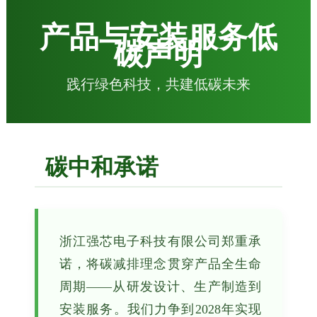
产品与安装服务低
碳声明
践行绿色科技，共建低碳未来
碳中和承诺
浙江强芯电子科技有限公司郑重承
诺，将碳减排理念贯穿产品全生命
周期——从研发设计、生产制造到
安装服务。我们力争到2028年实现