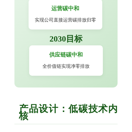
运营碳中和
实现公司直接运营碳排放归零
2030目标
供应链碳中和
全价值链实现净零排放
产品设计：低碳技术内
核