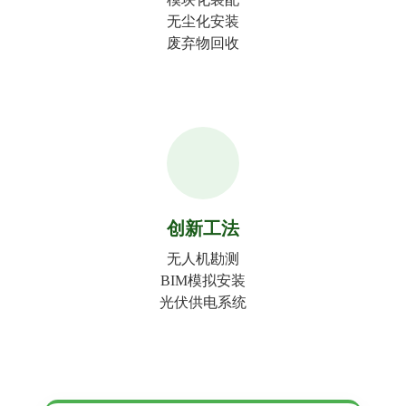
无尘化安装
废弃物回收
创新工法
无人机勘测
BIM模拟安装
光伏供电系统