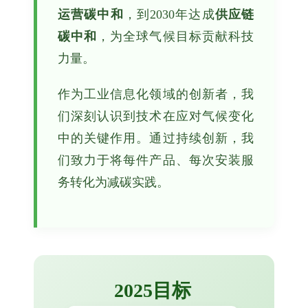
运营碳中和
，到2030年达成
供应链
碳中和
，为全球气候目标贡献科技
力量。
作为工业信息化领域的创新者，我
们深刻认识到技术在应对气候变化
中的关键作用。通过持续创新，我
们致力于将每件产品、每次安装服
务转化为减碳实践。
2025目标