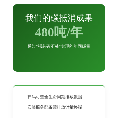
我们的碳抵消成果
480吨/年
通过"强芯碳汇林"实现的年固碳量
扫码可查全生命周期排放数据
安装服务配备碳排放计量终端