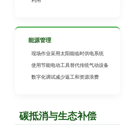
利用
能源管理
现场作业采用太阳能临时供电系统
使用节能电动工具替代传统气动设备
数字化调试减少返工和资源浪费
碳抵消与生态补偿