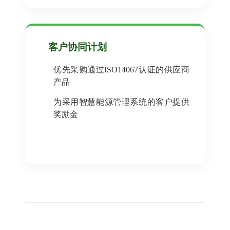
客户协同计划
优先采购通过ISO14067认证的供应商
产品
为采用智慧能源管理系统的客户提供
奖励金