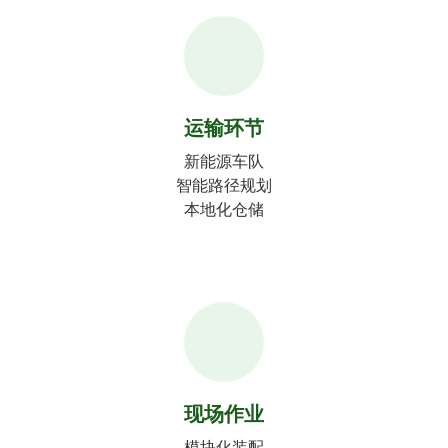
运输环节
新能源车队
智能路径规划
本地化仓储
现场作业
模块化装配