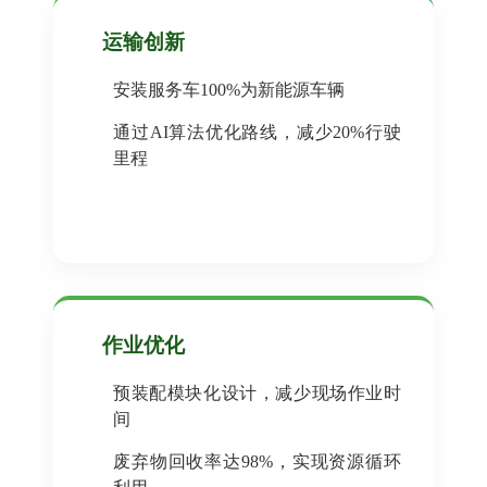
运输创新
安装服务车100%为新能源车辆
通过AI算法优化路线，减少20%行驶
里程
作业优化
预装配模块化设计，减少现场作业时
间
废弃物回收率达98%，实现资源循环