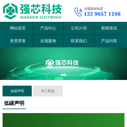
网站首页
产品中心
公司介绍
新闻资讯
资质荣誉
近期案例
联系我们
产品问答
低碳声明
劳工权益
低碳声明