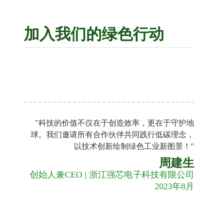
加入我们的绿色行动
"科技的价值不仅在于创造效率，更在于守护地
球。我们邀请所有合作伙伴共同践行低碳理念，
以技术创新绘制绿色工业新图景！"
周建生
创始人兼CEO | 浙江强芯电子科技有限公司
2023年8月